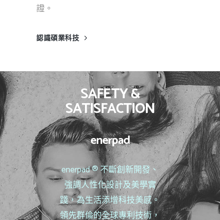
證。
認識碩業科技
SAFETY &
SATISFACTION
enerpad
enerpad ® 不斷創新開發、
強調人性化設計及美學實
踐，為生活添增科技美感。
領先群倫的全球專利技術，