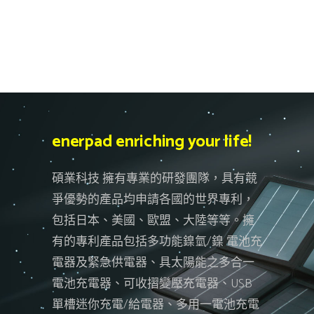
enerpad enriching your life!
碩業科技 擁有專業的研發團隊，具有競
爭優勢的產品均申請各國的世界專利，
包括日本、美國、歐盟、大陸等等。擁
有的專利產品包括多功能鎳氫/鎳 電池充
電器及緊急供電器、具太陽能之多合一
電池充電器、可收摺變壓充電器、USB
單槽迷你充電/給電器、多用一電池充電