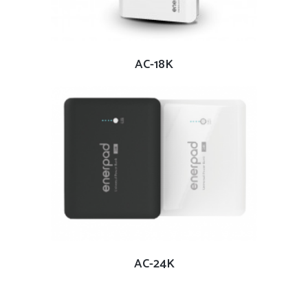
查看內容
AC-18K
查看內容
AC-24K