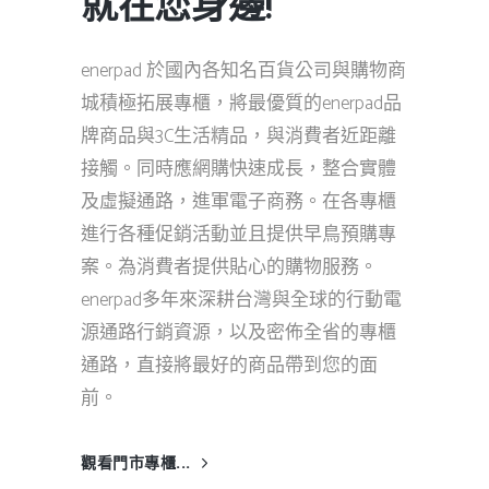
就在您身邊!
enerpad 於國內各知名百貨公司與購物商
城積極拓展專櫃，將最優質的enerpad品
牌商品與3C生活精品，與消費者近距離
接觸。同時應網購快速成長，整合實體
及虛擬通路，進軍電子商務。在各專櫃
進行各種促銷活動並且提供早鳥預購專
案。為消費者提供貼心的購物服務。
enerpad多年來深耕台灣與全球的行動電
源通路行銷資源，以及密佈全省的專櫃
通路，直接將最好的商品帶到您的面
前。
觀看門市專櫃...