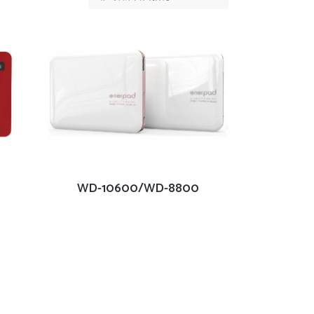
查看內容
WD-10600/WD-8800