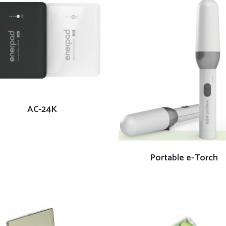
查看內容
AC-24K
查看內容
Portable e-Torch