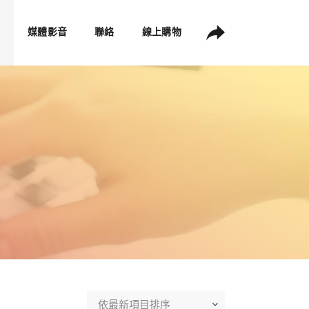
媒體影音
聯絡
線上購物
依最新項目排序