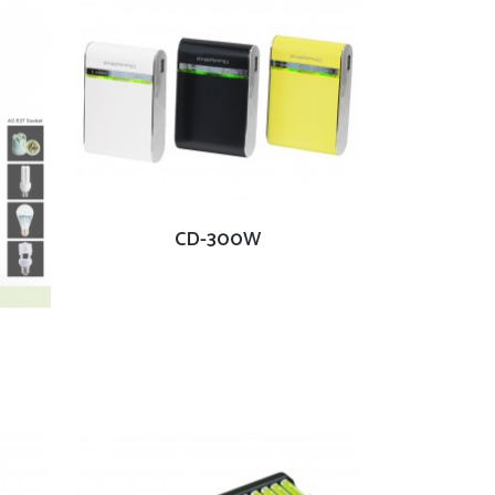
查看內容
CD-300W