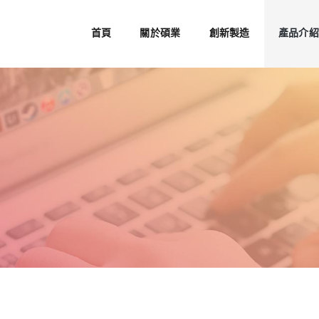
首頁
關於碩業
創新製造
產品介紹