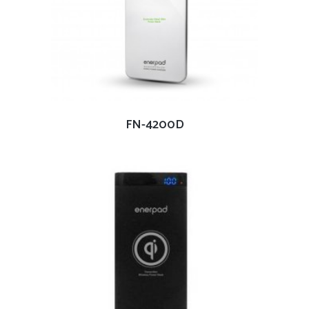
查看內容
FN-4200D