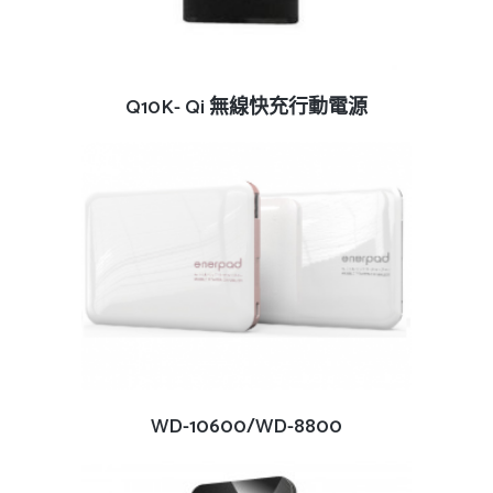
查看內容
Q10K- Qi 無線快充行動電源
查看內容
WD-10600/WD-8800