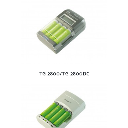
查看內容
TG-2800/TG-2800DC