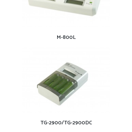
查看內容
M-800L
查看內容
TG-2900/TG-2900DC